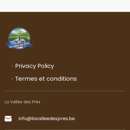
Privacy Policy
Termes et conditions
La Vallée des Prés
info@lavalleedespres.be